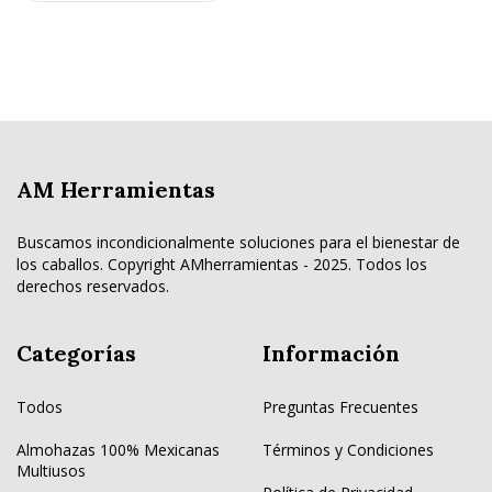
AM Herramientas
Buscamos incondicionalmente soluciones para el bienestar de
los caballos. Copyright AMherramientas - 2025. Todos los
derechos reservados.
Categorías
Información
Todos
Preguntas Frecuentes
Almohazas 100% Mexicanas
Términos y Condiciones
Multiusos