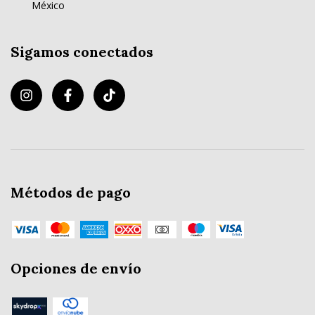
México
Sigamos conectados
Métodos de pago
Opciones de envío