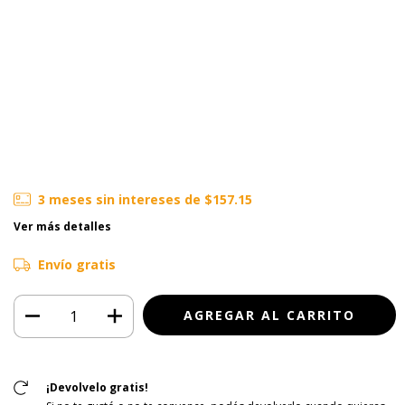
3
meses sin intereses de
$157.15
Ver más detalles
Envío gratis
¡Devolvelo gratis!