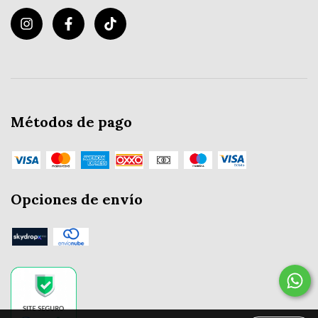
Métodos de pago
Opciones de envío