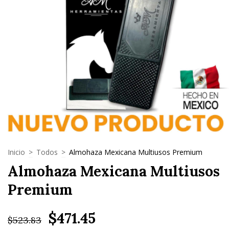
Inicio
>
Todos
>
Almohaza Mexicana Multiusos Premium
Almohaza Mexicana Multiusos
Premium
$471.45
$523.83