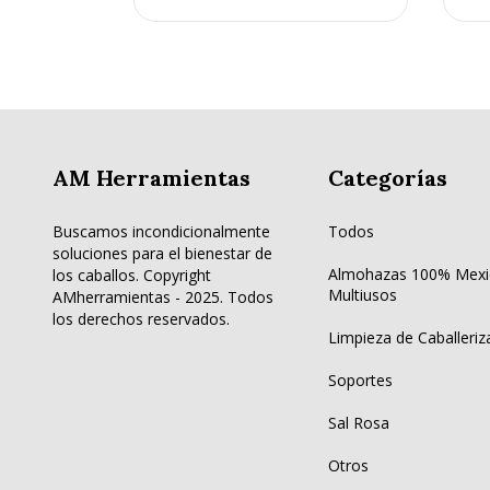
AM Herramientas
Categorías
Buscamos incondicionalmente
Todos
soluciones para el bienestar de
Almohazas 100% Mexi
los caballos. Copyright
Multiusos
AMherramientas - 2025. Todos
los derechos reservados.
Limpieza de Caballeriz
Soportes
Sal Rosa
Otros