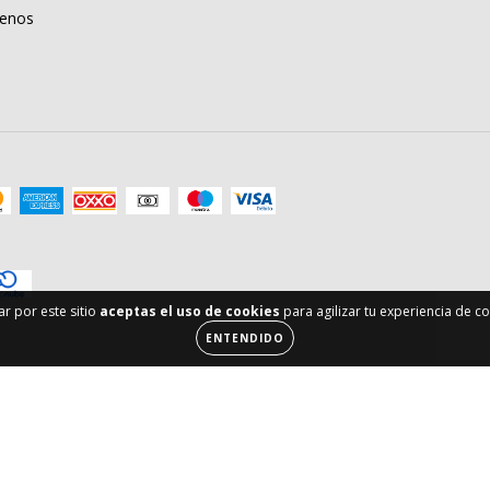
Menos
ar por este sitio
aceptas el uso de cookies
para agilizar tu experiencia de c
ENTENDIDO